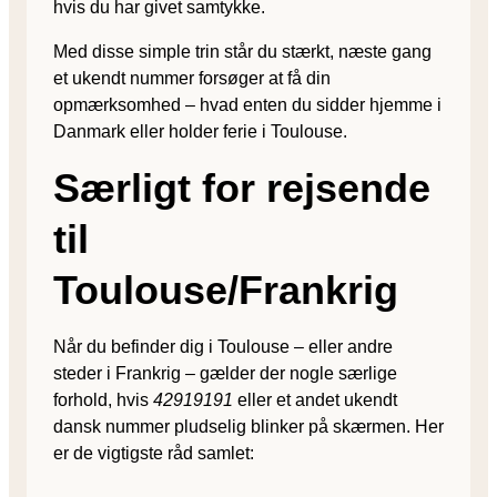
hvis du har givet samtykke.
Med disse simple trin står du stærkt, næste gang
et ukendt nummer forsøger at få din
opmærksomhed – hvad enten du sidder hjemme i
Danmark eller holder ferie i Toulouse.
Særligt for rejsende
til
Toulouse/Frankrig
Når du befinder dig i Toulouse – eller andre
steder i Frankrig – gælder der nogle særlige
forhold, hvis
42919191
eller et andet ukendt
dansk nummer pludselig blinker på skærmen. Her
er de vigtigste råd samlet: