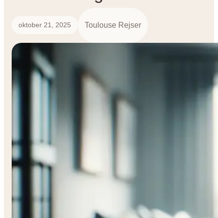
Toulouse Rejser
oktober 21, 2025