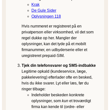
Krak
De Gule Sider
Oplysningen 118
Hvis nummeret er registreret på en
privatperson eller virksomhed, vil det som
regel dukke op her. Mangler der
oplysninger, kan det tyde på et mobilt
firmanummer, en udbyderserie eller et
uregistreret prepaid-SIM.
Tjek din telefonsvarer og SMS-indbakke
Legitime opkald (kundeservice, læge,
pakkelevering) efterlader ofte en besked,
hvis du ikke svarer. Lyt eller læs, før du
ringer tilbage:
Indeholder beskeden konkrete
oplysninger, som
kun
et troværdigt
firma kan kende til (ordre- eller