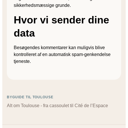
sikkerhedsmæssige grunde.
Hvor vi sender dine
data
Besøgendes kommentarer kan muligvis blive
kontrolleret af en automatisk spam-genkendelse
tjeneste.
BYGUIDE TIL TOULOUSE
Alt om Toulouse - fra cassoulet til Cité de l’Espace