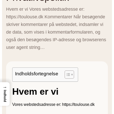
Hvem er vi Vores webstedsadresse er:
https://toulouse.dk Kommentarer Når besøgende
skriver kommentarer på webstedet, indsamler vi
de data, som vises i kommentarformularen, og
også den besøgendes IP-adresse og browserens
user agent string…
Indholdsfortegnelse
→
Hvem er vi
Indhold
Vores webstedsadresse er: https://toulouse.dk