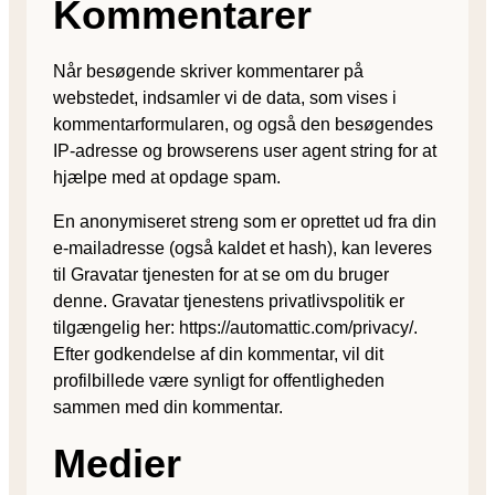
Kommentarer
Når besøgende skriver kommentarer på
webstedet, indsamler vi de data, som vises i
kommentarformularen, og også den besøgendes
IP-adresse og browserens user agent string for at
hjælpe med at opdage spam.
En anonymiseret streng som er oprettet ud fra din
e-mailadresse (også kaldet et hash), kan leveres
til Gravatar tjenesten for at se om du bruger
denne. Gravatar tjenestens privatlivspolitik er
tilgængelig her: https://automattic.com/privacy/.
Efter godkendelse af din kommentar, vil dit
profilbillede være synligt for offentligheden
sammen med din kommentar.
Medier