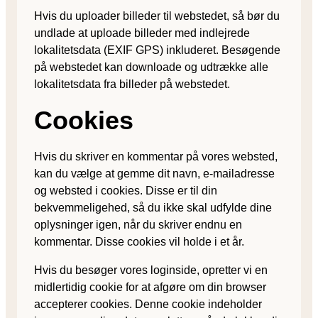
Hvis du uploader billeder til webstedet, så bør du
undlade at uploade billeder med indlejrede
lokalitetsdata (EXIF GPS) inkluderet. Besøgende
på webstedet kan downloade og udtrække alle
lokalitetsdata fra billeder på webstedet.
Cookies
Hvis du skriver en kommentar på vores websted,
kan du vælge at gemme dit navn, e-mailadresse
og websted i cookies. Disse er til din
bekvemmeligehed, så du ikke skal udfylde dine
oplysninger igen, når du skriver endnu en
kommentar. Disse cookies vil holde i et år.
Hvis du besøger vores loginside, opretter vi en
midlertidig cookie for at afgøre om din browser
accepterer cookies. Denne cookie indeholder