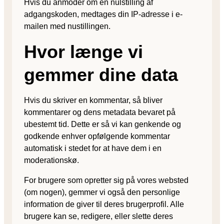
Hvis du anmoder om en nulstilling af
adgangskoden, medtages din IP-adresse i e-
mailen med nustillingen.
Hvor længe vi
gemmer dine data
Hvis du skriver en kommentar, så bliver
kommentarer og dens metadata bevaret på
ubestemt tid. Dette er så vi kan genkende og
godkende enhver opfølgende kommentar
automatisk i stedet for at have dem i en
moderationskø.
For brugere som opretter sig på vores websted
(om nogen), gemmer vi også den personlige
information de giver til deres brugerprofil. Alle
brugere kan se, redigere, eller slette deres