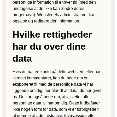
personlige information til enhver tid (med den
undtagelse at de ikke kan ændre deres
brugernavn). Webstedets administratorer kan
også se og redigere den information.
Hvilke rettigheder
har du over dine
data
Hvis du har en konto på dette websted, eller har
skrevet kommentarer, kan du bede om en
eksporteret fil med de personlige data vi har
liggende om dig, heriblandt alt data, du har givet
os. Du kan også bede om, at vi sletter alle
personlige data, vi har om dig. Dette indbefatter
ikke nogen form for data, som vi er forpligtede til
at gemme af administrative, lovmæssige eller