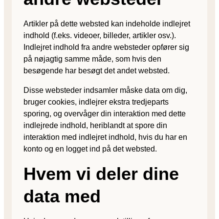
Artikler på dette websted kan indeholde indlejret
indhold (f.eks. videoer, billeder, artikler osv.).
Indlejret indhold fra andre websteder opfører sig
på nøjagtig samme måde, som hvis den
besøgende har besøgt det andet websted.
Disse websteder indsamler måske data om dig,
bruger cookies, indlejrer ekstra tredjeparts
sporing, og overvåger din interaktion med dette
indlejrede indhold, heriblandt at spore din
interaktion med indlejret indhold, hvis du har en
konto og en logget ind på det websted.
Hvem vi deler dine
data med