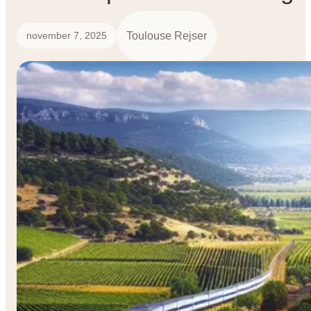
Toulouse Rejser
november 7, 2025