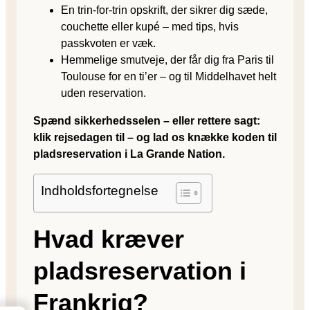
En trin-for-trin opskrift, der sikrer dig sæde,
couchette eller kupé – med tips, hvis
passkvoten er væk.
Hemmelige smutveje, der får dig fra Paris til
Toulouse for en ti’er – og til Middelhavet helt
uden reservation.
Spænd sikkerhedsselen – eller rettere sagt:
klik rejsedagen til – og lad os knække koden til
pladsreservation i La Grande Nation.
Indholdsfortegnelse
Hvad kræver
pladsreservation i
Frankrig?