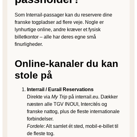
Som Interrail-passager kan du reservere dine
franske togpladser ad flere veje. Nogle er
lynhurtige online, andre kræver et fysisk
billetkontor – alle har deres egne små
finurligheder.
Online-kanaler du kan
stole på
Interrail / Eurail Reservations
Direkte via
My Trip
på interrail.eu. Dækker
næsten alle TGV INOUI, Intercités og
franske nattog, plus de fleste internationale
forbindelser.
Fordele:
Alt samlet ét sted, mobil-e-billet til
de fleste tog.