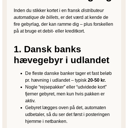
Inden du stikker kortet i en fransk
distributeur
automatique de billets
, er det værd at kende de
fire gebyrlag, der kan ramme dig – plus forskellen
på at bruge et debit- eller kreditkort.
1. Dansk banks
hævegebyr i udlandet
De fleste danske banker tager et fast beløb
pr. hævning i udlandet – typisk
20-50 kr.
Nogle “rejsepakker” eller “udvidede kort”
fjerner gebyret, men kun hvis pakken er
aktiv.
Gebyret lægges oven på det, automaten
udbetaler, så du ser det først i posteringen
hjemme i netbanken.