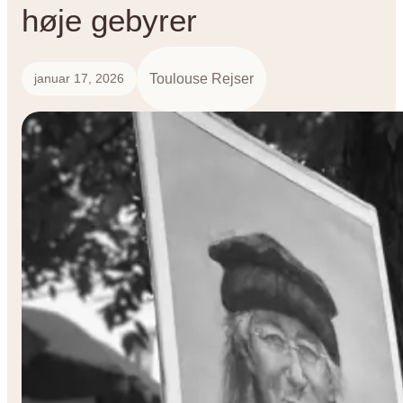
høje gebyrer
Toulouse Rejser
januar 17, 2026