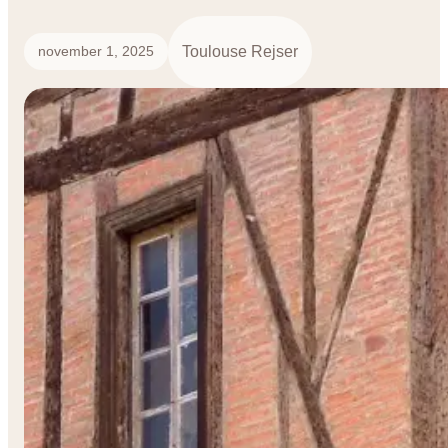
Toulouse Rejser
november 1, 2025