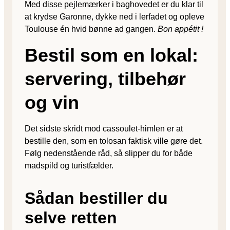
Med disse pejlemærker i baghovedet er du klar til
at krydse Garonne, dykke ned i lerfadet og opleve
Toulouse én hvid bønne ad gangen.
Bon appétit !
Bestil som en lokal:
servering, tilbehør
og vin
Det sidste skridt mod cassoulet-himlen er at
bestille den, som en tolosan faktisk ville gøre det.
Følg nedenstående råd, så slipper du for både
madspild og turistfælder.
Sådan bestiller du
selve retten