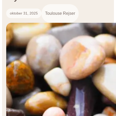
Toulouse Rejser
oktober 31, 2025