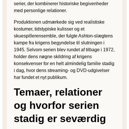
serier, der kombinerer historiske begivenheder
med personlige relationer.
Produktionen udmærkede sig ved realistiske
kostumer, tidstypiske kulisser og et
skuespillerensemble, der fulgte Ashton-slægtens
kampe fra krigens begyndelse til slutningen i
1945. Selvom serien blev rundet af tilbage i 1972,
holder dens nøgne skildring af krigens
konsekvenser for en helt almindelig familie stadig
i dag, hvor dens streaming- og DVD-udgivelser
har fundet et nyt publikum.
Temaer, relationer
og hvorfor serien
stadig er seværdig