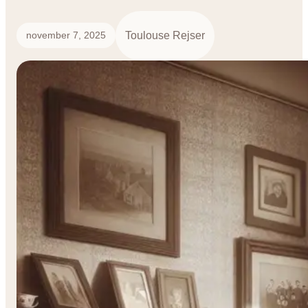
Toulouse Rejser
november 7, 2025