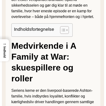
sikkerhedsselen og gør dig klar til at møde en
familie, hvor hver eneste episode er en kamp for
overlevelse – både på hjemmefronten og i hjertet.
Indholdsfortegnelse
Medvirkende i A
→
Indhold
Family at War:
skuespillere og
roller
Seriens kerne er den liverpool-baserede Ashton-
familie, hvis indbyrdes loyalitet, konflikter og
kærlighedsliv driver handlingen gennem samtlige