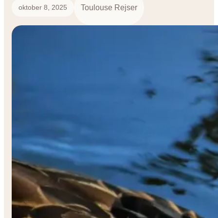
Toulouse Rejser
oktober 8, 2025