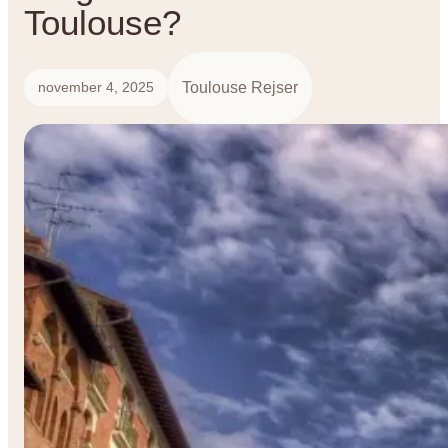
Toulouse?
Toulouse Rejser
november 4, 2025