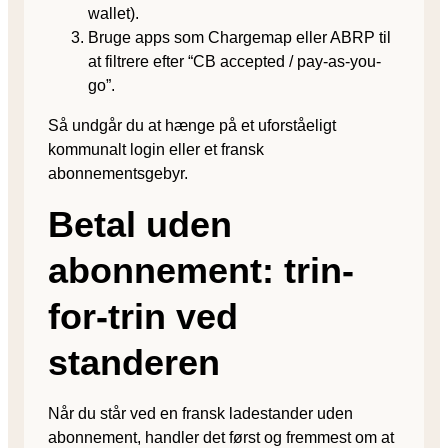
wallet).
Bruge apps som Chargemap eller ABRP til
at filtrere efter “CB accepted / pay-as-you-
go”.
Så undgår du at hænge på et uforståeligt
kommunalt login eller et fransk
abonnementsgebyr.
Betal uden
abonnement: trin-
for-trin ved
standeren
Når du står ved en fransk ladestander uden
abonnement, handler det først og fremmest om at