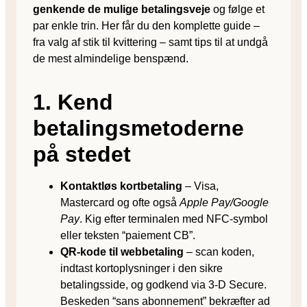
genkende de mulige betalingsveje
og følge et
par enkle trin. Her får du den komplette guide –
fra valg af stik til kvittering – samt tips til at undgå
de mest almindelige benspænd.
1. Kend
betalingsmetoderne
på stedet
Kontaktløs kortbetaling
– Visa,
Mastercard og ofte også
Apple Pay/Google
Pay
. Kig efter terminalen med NFC-symbol
eller teksten “paiement CB”.
QR-kode til webbetaling
– scan koden,
indtast kortoplysninger i den sikre
betalingsside, og godkend via 3-D Secure.
Beskeden “sans abonnement” bekræfter ad