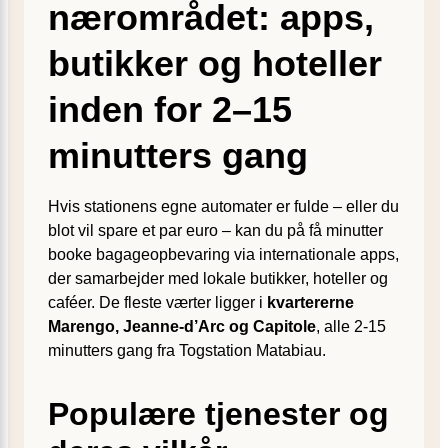
nærområdet: apps,
butikker og hoteller
inden for 2–15
minutters gang
Hvis stationens egne automater er fulde – eller du
blot vil spare et par euro – kan du på få minutter
booke bagageopbevaring via internationale apps,
der samarbejder med lokale butikker, hoteller og
caféer. De fleste værter ligger i
kvartererne
Marengo, Jeanne-d’Arc og Capitole
, alle 2-15
minutters gang fra Togstation Matabiau.
Populære tjenester og