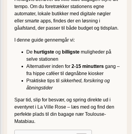
tempo. Om du foretrækker stationens egne
automater, lokale butikker med digitale nøgler
eller smarte apps, findes der en løsning i
gåafstand, der passer til både budget og tidsplan.
I denne guide gennemgår vi:
De
hurtigste
og
billigste
muligheder på
selve stationen
Alternativer inden for
2-15 minutters
gang –
fra hippe caféer til døgnåbne kiosker
Praktiske tips til
sikkerhed, forsikring og
åbningstider
Spar tid, slip for besvær, og spring direkte ud i
eventyret i La Ville Rose – læs med og find den
perfekte plads til din bagage nær Toulouse-
Matabiau.