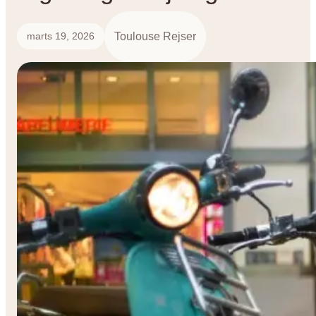
Toulouse Rejser
marts 19, 2026